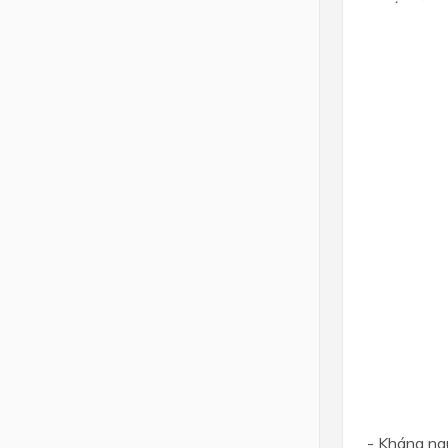
- Kháng ng