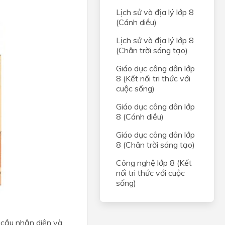
Lịch sử và địa lý lớp 8
(Cánh diều)
Lịch sử và địa lý lớp 8
(Chân trời sáng tạo)
Giáo dục công dân lớp
8 (Kết nối tri thức với
cuộc sống)
Giáo dục công dân lớp
8 (Cánh diều)
Giáo dục công dân lớp
8 (Chân trời sáng tạo)
Công nghệ lớp 8 (Kết
nối tri thức với cuộc
sống)
 cầu nhận diện và