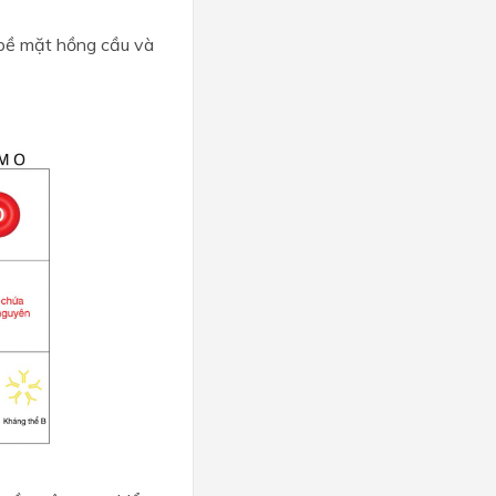
 bề mặt hồng cầu và