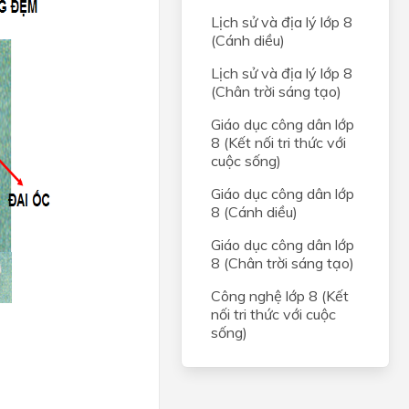
Lịch sử và địa lý lớp 8
(Cánh diều)
Lịch sử và địa lý lớp 8
(Chân trời sáng tạo)
Giáo dục công dân lớp
8 (Kết nối tri thức với
cuộc sống)
Giáo dục công dân lớp
8 (Cánh diều)
Giáo dục công dân lớp
8 (Chân trời sáng tạo)
Công nghệ lớp 8 (Kết
nối tri thức với cuộc
sống)