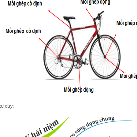
tư duy: