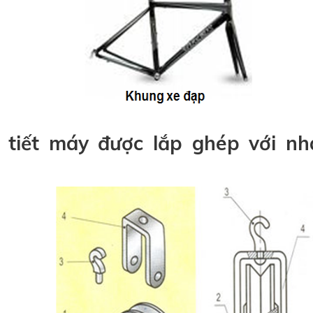
hi tiết máy được lắp ghép với n