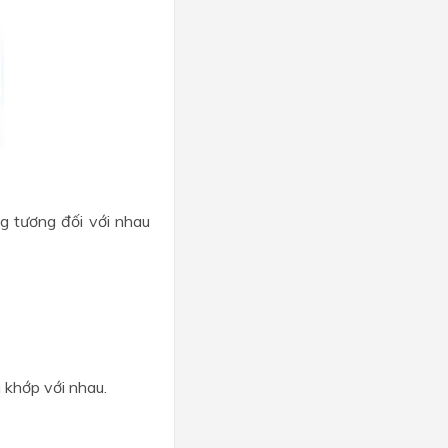
g tương đối với nhau
 khớp với nhau.