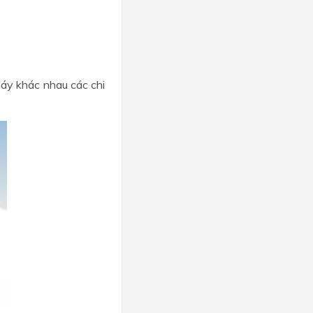
 máy khác nhau các chi