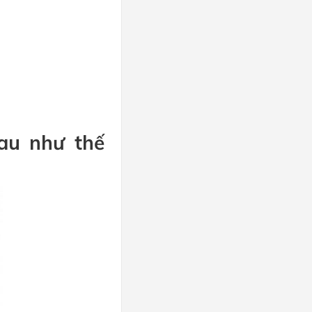
hau như thế