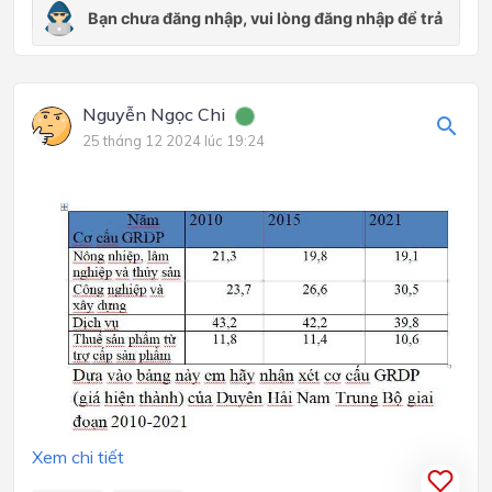
Nguyễn Ngọc Chi
25 tháng 12 2024 lúc 19:24
Xem chi tiết