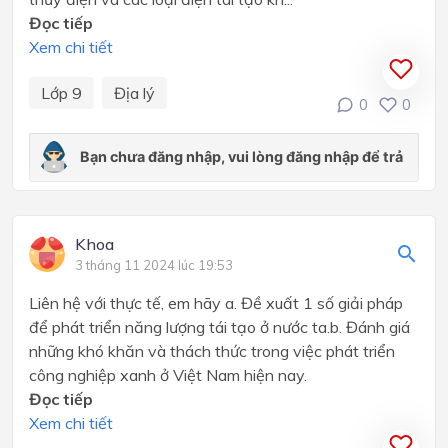
Đọc tiếp
Xem chi tiết
Lớp 9
Địa lý
0
0
Khoa
3 tháng 11 2024 lúc 19:53
Liên hệ với thực tế, em hãy a. Đề xuất 1 số giải pháp
để phát triển năng lượng tái tạo ở nước ta.b. Đánh giá
những khó khăn và thách thức trong việc phát triển
công nghiệp xanh ở Việt Nam hiện nay.
Đọc tiếp
Xem chi tiết