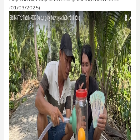
(01/03/2025)