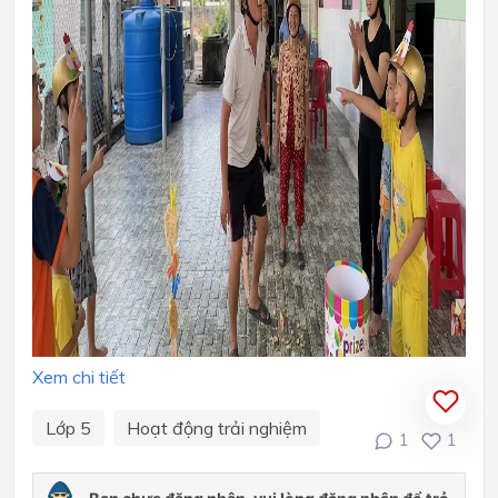
Xem chi tiết
Lớp 5
Hoạt động trải nghiệm
1
1