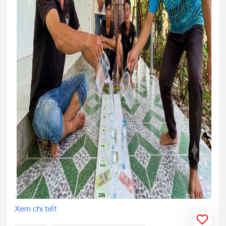
Xem chi tiết