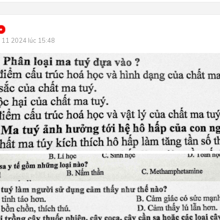
 11 2024 lúc 15:48