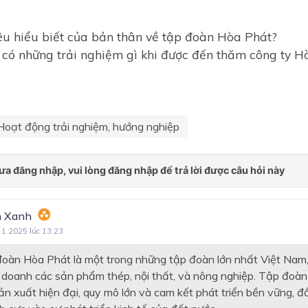
u hiểu biết của bản thân về tập đoàn Hòa Phát?
có những trải nghiệm gì khi được đến thăm công ty Hò
Hoạt động trải nghiệm, hướng nghiệp
 Xanh
 1 2025 lúc 13:23
đoàn Hòa Phát là một trong những tập đoàn lớn nhất Việt Nam
 doanh các sản phẩm thép, nội thất, và nông nghiệp. Tập đoàn 
n xuất hiện đại, quy mô lớn và cam kết phát triển bền vững, đ