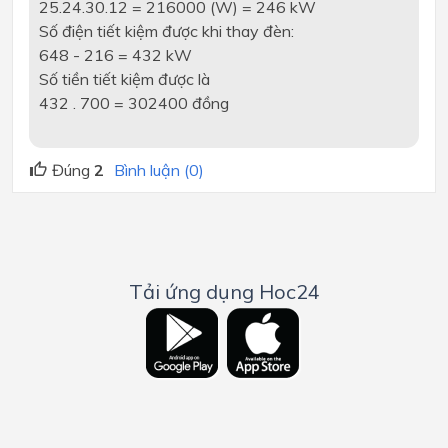
25.24.30.12 = 216000 (W) = 246 kW
Số điện tiết kiệm được khi thay đèn:
648 - 216 = 432 kW
Số tiền tiết kiệm được là
432 . 700 = 302400 đồng
Đúng
2
Bình luận (0)
Tải ứng dụng Hoc24