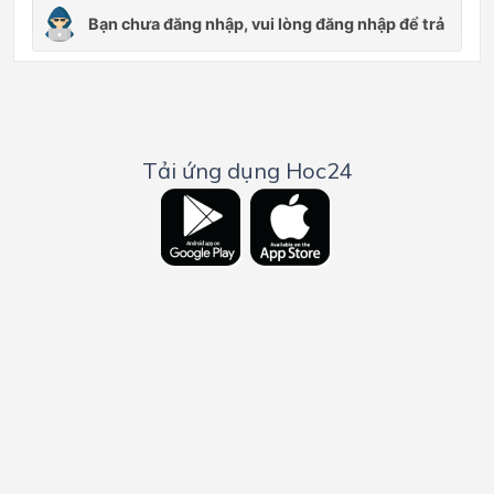
Tải ứng dụng Hoc24