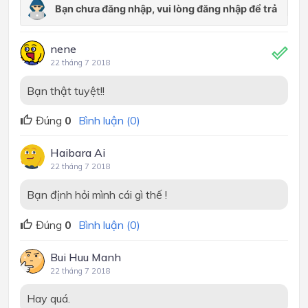
nene
22 tháng 7 2018
Bạn thật tuyệt!!
Đúng
0
Bình luận (0)
Haibara Ai
22 tháng 7 2018
Bạn định hỏi mình cái gì thế !
Đúng
0
Bình luận (0)
Bui Huu Manh
22 tháng 7 2018
Hay quá.