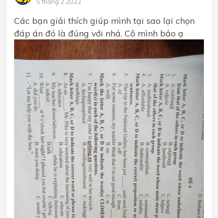
5 tháng 2 2022
Các bạn giải thích giúp mình tại sao lại chọn
đáp án đó là đúng với nhá. Cô mình bảo ạ