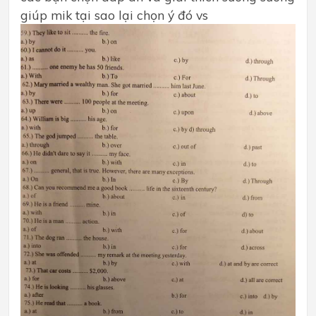
giúp mik tại sao lại chọn ý đó vs