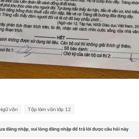
Ngữ văn
Tập làm văn lớp 12