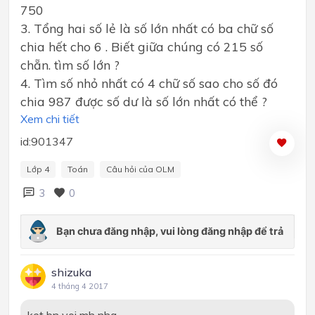
750
3. Tổng hai số lẻ là số lớn nhất có ba chữ số
chia hết cho 6 . Biết giữa chúng có 215 số
chẵn. tìm số lớn ?
4. Tìm số nhỏ nhất có 4 chữ số sao cho số đó
chia 987 được số dư là số lớn nhất có thể ?
Xem chi tiết
id:901347
Lớp 4
Toán
Câu hỏi của OLM
3
0
shizuka
4 tháng 4 2017
ket bn voi mh nha