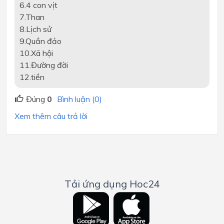
6.4 con vịt
7.Than
8.Lịch sử
9.Quần đảo
10.Xã hội
11.Đường đời
12.tiền
Đúng
0
Bình luận (0)
Xem thêm câu trả lời
Tải ứng dụng Hoc24