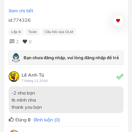
Xem chi tiết
id:774326
Lớp 6
Toán
Câu hỏi của OLM
2
0
Lê Anh Tú
7 tháng 12 2016
-2 nha bạn
tk mình nha
thank you bạn
Đúng
0
Bình luận (0)