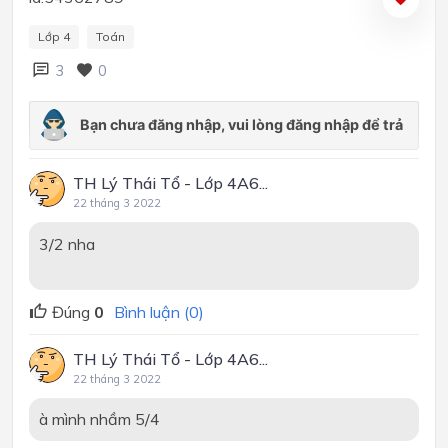
Lớp 4
Toán
3
0
TH Lý Thái Tổ - Lớp 4A6...
22 tháng 3 2022
3/2 nha
Đúng
0
Bình luận (0)
TH Lý Thái Tổ - Lớp 4A6...
22 tháng 3 2022
à mình nhầm 5/4