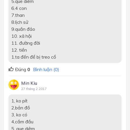
5.que diêm
6.4 con
7.than
8.lịch sử
9.quần đảo
10. xã hội
11. đường đời
12. tiền
1.ta đến để bị treo cổ
Đúng
0
Bình luận (0)
Min Kiu
27 tháng 2 2017
1, ko pít
2,bản đồ
3, ko có
4,cầm đầu
5, que diêm