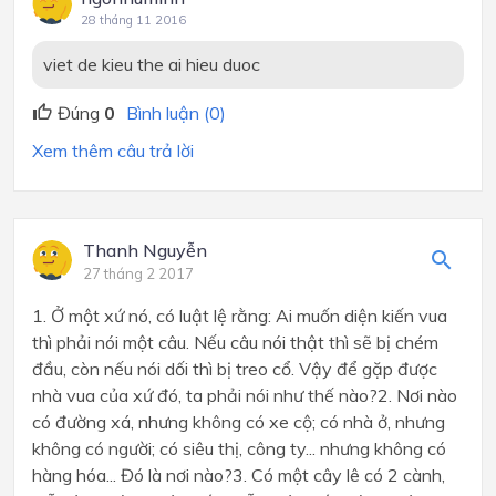
28 tháng 11 2016
viet de kieu the ai hieu duoc
Đúng
0
Bình luận (0)
Xem thêm câu trả lời
Thanh Nguyễn
27 tháng 2 2017
1. Ở một xứ nó, có luật lệ rằng: Ai muốn diện kiến vua
thì phải nói một câu. Nếu câu nói thật thì sẽ bị chém
đầu, còn nếu nói dối thì bị treo cổ. Vậy để gặp được
nhà vua của xứ đó, ta phải nói như thế nào?2. Nơi nào
có đường xá, nhưng không có xe cộ; có nhà ở, nhưng
không có người; có siêu thị, công ty... nhưng không có
hàng hóa... Đó là nơi nào?3. Có một cây lê có 2 cành,