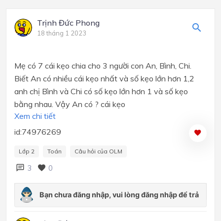
Trịnh Đức Phong
18 tháng 1 2023
Mẹ có 7 cái kẹo chia cho 3
người con An, Bình, Chi.
Biết An có nhiều cái kẹo nhất và số kẹo lớn hơn 1,2
anh chị Bình và Chi có số kẹo lớn hơn 1
và số kẹo
bằng nhau. Vậy An có ? cái kẹo
Xem chi tiết
id:74976269
Lớp 2
Toán
Câu hỏi của OLM
3
0