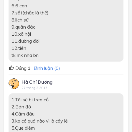
6,6 con
7,sắt(chắc là thế)
8,lịch sử
9,quần đảo
10,xã hội
11,đường đời
12,tiền
tk mk nha bn
Đúng
1
Bình luận (0)
Hà Chí Dương
27 tháng 2 2017
1.Tôi sẽ bị treo cổ.
2.Bản đồ
4.Cầm đầu
3.ko có quả nào vì là cây lê
5.Que diêm