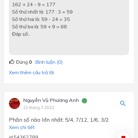
162 + 24 - 9 = 177
Số thứ nhất là: 177 : 3 = 59
Số thứ hai là: 59 - 24 = 35
Số thứ ba là: 59 + 9 = 68
Đáp số:..
Đúng
0
Bình luận (0)
Xem thêm câu trả lời
Nguyễn Vũ Phương Anh
22 tháng 3 2022
Phân số nào lớn nhất: 5/4, 7/12, 1/6, 3/2
Xem chi tiết
id:54362789