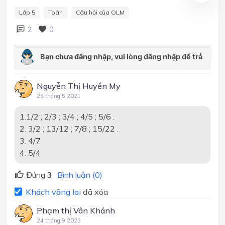
Lớp 5
Toán
Câu hỏi của OLM
2
0
Nguyễn Thị Huyền My
25 tháng 5 2021
1.1/2 ; 2/3 ; 3/4 ; 4/5 ; 5/6 .
2. 3/2 ; 13/12 ; 7/8 ; 15/22 .
3. 4/7
4. 5/4
Đúng
3
Bình luận (0)
Khách vãng lai
đã xóa
Phạm thị Vân Khánh
24 tháng 9 2023