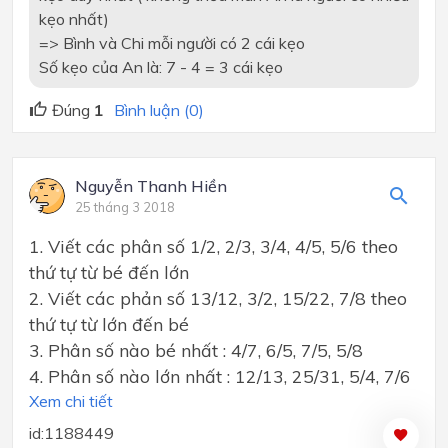
kẹo nhất)
=> Bình và Chi mỗi người có 2 cái kẹo
Số kẹo của An là: 7 - 4 = 3 cái kẹo
Đúng
1
Bình luận (0)
Nguyễn Thanh Hiền
25 tháng 3 2018
1. Viết các phân số
1/2, 2/3, 3/4, 4/5, 5/6 theo
thứ tự từ bé đến lớn
2. Viết các phản số 13/12, 3/2, 15/22, 7/8 theo
thứ tự từ lớn đến bé
3. Phân số nào bé nhất : 4/7, 6/5, 7/5, 5/8
4. Phân số nào lớn nhất : 12/13, 25/31, 5/4, 7/6
Xem chi tiết
id:1188449