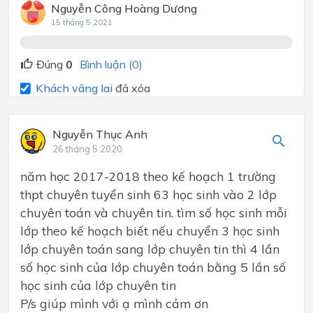
Nguyễn Công Hoàng Dương
15 tháng 5 2021
Đúng
0
Bình luận (0)
Khách vãng lai
đã xóa
Nguyễn Thục Anh
26 tháng 5 2020
năm học 2017-2018 theo kế hoạch 1 trường
thpt chuyên tuyển sinh 63 học sinh vào 2 lớp
chuyên toán và chuyên tin. tìm số học sinh mỗi
lớp theo kế hoạch biết nếu chuyển 3 học sinh
lớp chuyên toán sang lớp chuyên tin thì 4 lần
số học sinh của lớp chuyên toán bằng 5 lần số
học sinh của lớp chuyên tin
P/s giúp mình với ạ mình cảm ơn