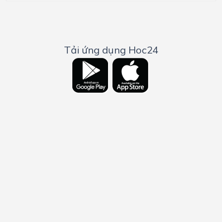
Tải ứng dụng Hoc24