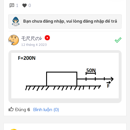
1
0
乇尺尺のﾚ
12 tháng 4 2023
Đúng
6
Bình luận (0)