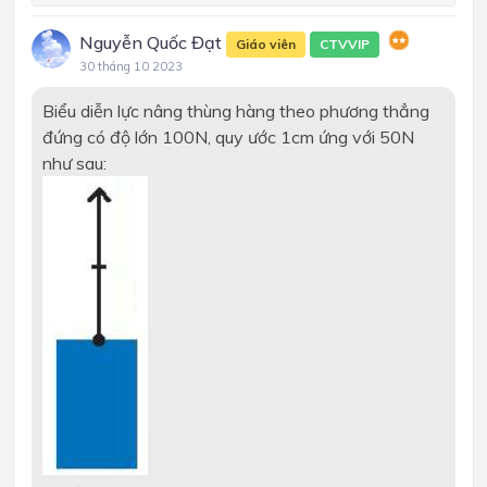
Nguyễn Quốc Đạt
Giáo viên
CTVVIP
30 tháng 10 2023
Biểu diễn lực nâng thùng hàng theo phương thẳng
đứng có độ lớn 100N, quy ước 1cm ứng với 50N
như sau: