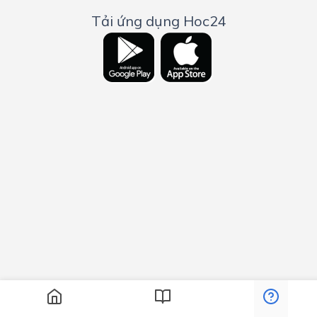
Tải ứng dụng Hoc24