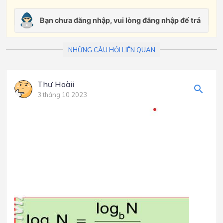
NHỮNG CÂU HỎI LIÊN QUAN
Thư Hoàii
3 tháng 10 2023