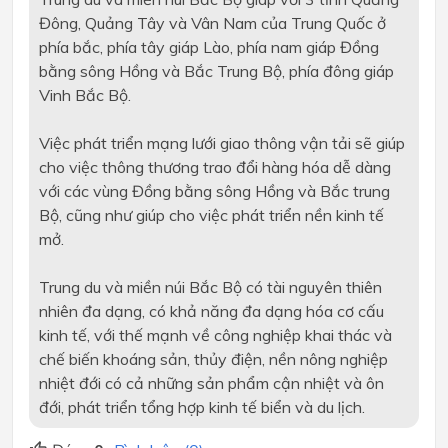
Đông, Quảng Tây và Vân Nam của Trung Quốc ở
phía bắc, phía tây giáp Lào, phía nam giáp Đồng
bằng sông Hồng và Bắc Trung Bộ, phía đông giáp
Vinh Bắc Bộ.
Việc phát triển mạng lưới giao thông vận tải sẽ giúp
cho việc thông thương trao đổi hàng hóa dễ dàng
với các vùng Đồng bằng sông Hồng và Bắc trung
Bộ, cũng như giúp cho việc phát triển nền kinh tế
mở.
Trung du và miền núi Bắc Bộ có tài nguyên thiên
nhiên đa dạng, có khả năng đa dạng hóa cơ cấu
kinh tế, với thế mạnh về công nghiệp khai thác và
chế biến khoáng sản, thủy điện, nền nông nghiệp
nhiệt đới có cả những sản phẩm cận nhiệt và ôn
đới, phát triển tổng hợp kinh tế biển và du lịch.