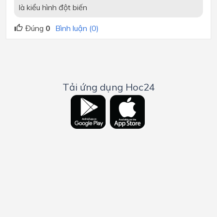
là kiểu hình đột biến
Đúng
0
Bình luận (0)
Tải ứng dụng Hoc24