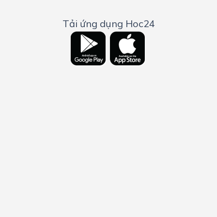
Tải ứng dụng Hoc24