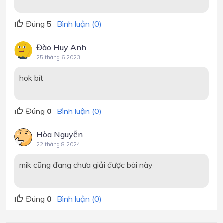
Đúng
5
Bình luận (0)
Đào Huy Anh
25 tháng 6 2023
hok bít
Đúng
0
Bình luận (0)
Hòa Nguyễn
22 tháng 8 2024
mik cũng đang chưa giải được bài này
Đúng
0
Bình luận (0)