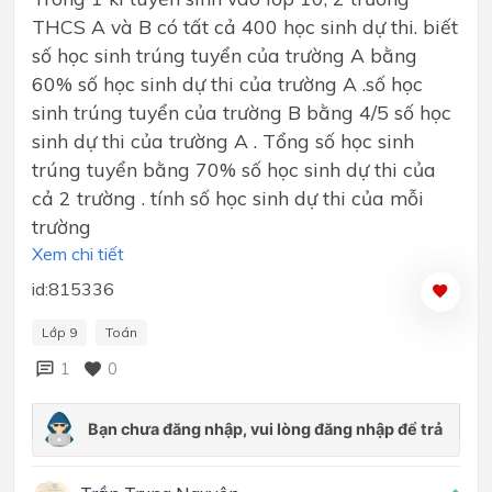
THCS A và B có tất cả 400 học sinh dự thi. biết
số học sinh trúng tuyển của trường A bằng
60% số học sinh dự thi của trường A .số học
sinh trúng tuyển của trường B bằng 4/5 số học
sinh dự thi của trường A . Tổng số học sinh
trúng tuyển bằng 70% số học sinh dự thi của
cả 2 trường . tính số học sinh dự thi của mỗi
trường
Xem chi tiết
id:815336
Lớp 9
Toán
1
0