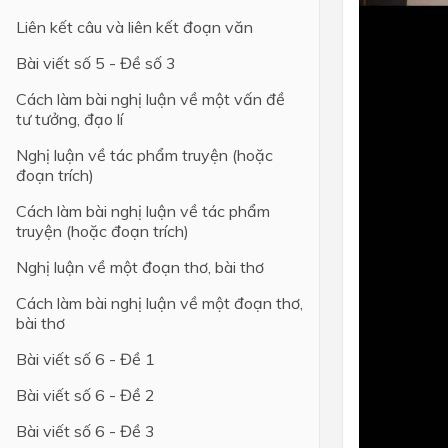
Liên kết câu và liên kết đoạn văn
Bài viết số 5 - Đề số 3
Cách làm bài nghị luận về một vấn đề
tư tưởng, đạo lí
Nghị luận về tác phẩm truyện (hoặc
đoạn trích)
Cách làm bài nghị luận về tác phẩm
truyện (hoặc đoạn trích)
Nghị luận về một đoạn thơ, bài thơ
Cách làm bài nghị luận về một đoạn thơ,
bài thơ
Bài viết số 6 - Đề 1
Bài viết số 6 - Đề 2
Bài viết số 6 - Đề 3