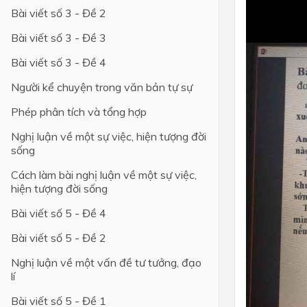
Bài viết số 3 - Đề 2
Bài viết số 3 - Đề 3
Bài viết số 3 - Đề 4
Người kể chuyện trong văn bản tự sự
Phép phân tích và tổng hợp
Nghị luận về một sự việc, hiện tượng đời
sống
Cách làm bài nghị luận về một sự việc,
hiện tượng đời sống
Bài viết số 5 - Đề 4
Bài viết số 5 - Đề 2
Nghị luận về một vấn đề tư tưởng, đạo
lí
Bài viết số 5 - Đề 1