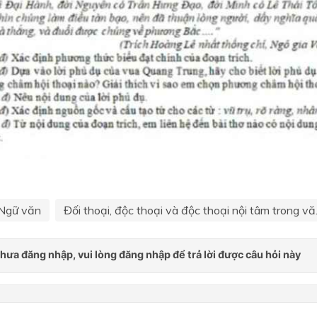
Ngữ văn
Đối thoại, độc thoại và độc thoại nội tâm trong vă.