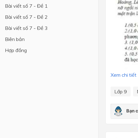
Bài viết số 7 - Đề 1
Bài viết số 7 - Đề 2
Bài viết số 7 - Đề 3
Biên bản
Hợp đồng
Xem chi tiết
Lớp 9