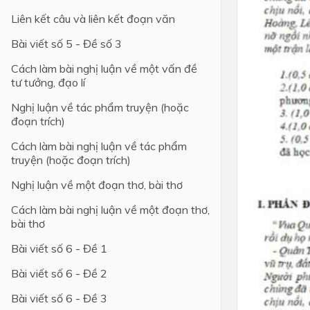
Liên kết câu và liên kết đoạn văn
Bài viết số 5 - Đề số 3
Cách làm bài nghị luận về một vấn đề
tư tưởng, đạo lí
Nghị luận về tác phẩm truyện (hoặc
đoạn trích)
Cách làm bài nghị luận về tác phẩm
truyện (hoặc đoạn trích)
Nghị luận về một đoạn thơ, bài thơ
Cách làm bài nghị luận về một đoạn thơ,
bài thơ
Bài viết số 6 - Đề 1
Bài viết số 6 - Đề 2
Bài viết số 6 - Đề 3