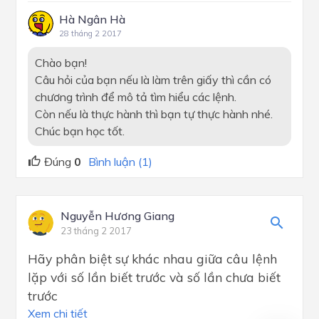
Hà Ngân Hà
28 tháng 2 2017
Chào bạn!
Câu hỏi của bạn nếu là làm trên giấy thì cần có
chương trình để mô tả tìm hiểu các lệnh.
Còn nếu là thực hành thì bạn tự thực hành nhé.
Chúc bạn học tốt.
Đúng
0
Bình luận (1)
Nguyễn Hương Giang
23 tháng 2 2017
Hãy phân biệt sự khác nhau giữa câu lệnh
lặp với số lần biết trước và số lần chưa biết
trước
Xem chi tiết