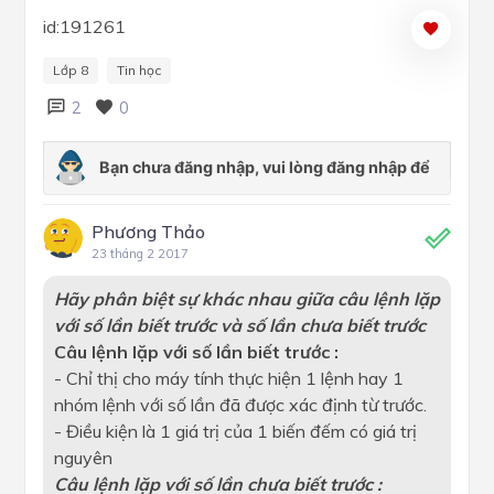
id:191261
Lớp 8
Tin học
2
0
Phương Thảo
23 tháng 2 2017
Hãy phân biệt sự khác nhau giữa câu lệnh lặp
với số lần biết trước và số lần chưa biết trước
Câu lệnh lặp với số lần biết trước :
- Chỉ thị cho máy tính thực hiện 1 lệnh hay 1
nhóm lệnh với số lần đã được xác định từ trước.
- Điều kiện là 1 giá trị của 1 biến đếm có giá trị
nguyên
Câu lệnh lặp với số lần chưa biết trước :