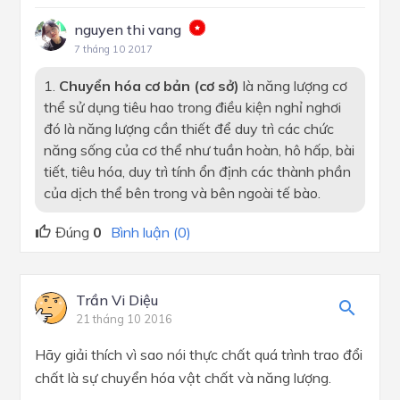
nguyen thi vang
7 tháng 10 2017
1.
Chuyển hóa cơ bản (cơ sở)
là năng lượng cơ
thể sử dụng tiêu hao trong điều kiện nghỉ nghơi
đó là năng lượng cần thiết để duy trì các chức
năng sống của cơ thể như tuần hoàn, hô hấp, bài
tiết, tiêu hóa, duy trì tính ổn định các thành phần
của dịch thể bên trong và bên ngoài tế bào.
Đúng
0
Bình luận (0)
Trần Vi Diệu
21 tháng 10 2016
Hãy giải thích vì sao nói thực chất quá trình trao đổi
chất là sự chuyển hóa vật chất và năng lượng.