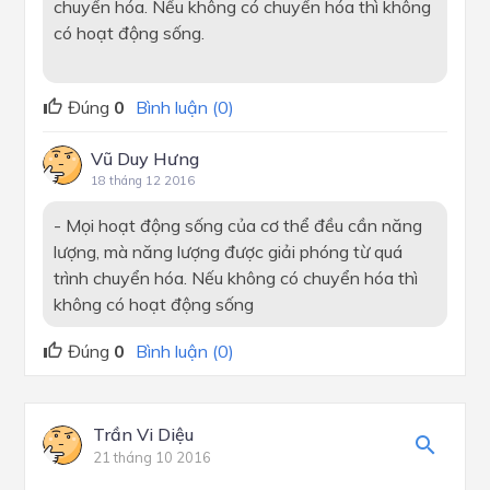
chuyển hóa. Nếu không có chuyển hóa thì không
có hoạt động sống.
Đúng
0
Bình luận (0)
Vũ Duy Hưng
18 tháng 12 2016
- Mọi hoạt động sống của cơ thể đều cần năng
lượng, mà năng lượng được giải phóng từ quá
trình chuyển hóa. Nếu không có chuyển hóa thì
không có hoạt động sống
Đúng
0
Bình luận (0)
Trần Vi Diệu
21 tháng 10 2016