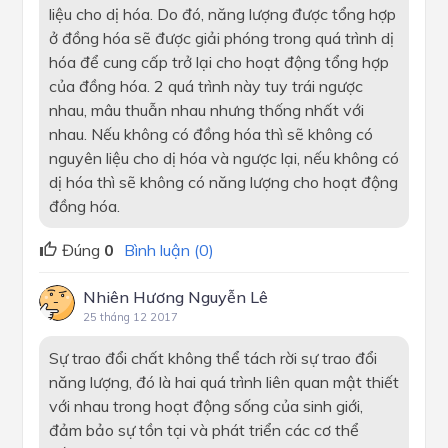
liệu cho dị hóa. Do đó, năng lượng được tổng hợp
ở đồng hóa sẽ được giải phóng trong quá trình dị
hóa để cung cấp trở lại cho hoạt động tổng hợp
của đồng hóa. 2 quá trình này tuy trái ngược
nhau, mâu thuẫn nhau nhưng thống nhất với
nhau. Nếu không có đồng hóa thì sẽ không có
nguyên liệu cho dị hóa và ngược lại, nếu không có
dị hóa thì sẽ không có năng lượng cho hoạt động
đồng hóa.
Đúng
0
Bình luận (0)
Nhiên Hương Nguyễn Lê
25 tháng 12 2017
Sự trao đổi chất không thể tách rời sự trao đổi
năng lượng, đó là hai quá trình liên quan mật thiết
với nhau trong hoạt động sống của sinh giới,
đảm bảo sự tồn tại và phát triển các cơ thể