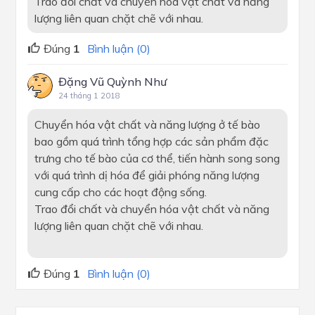
Trao đổi chất và chuyển hóa vật chất và năng
lượng liên quan chặt chẽ với nhau.
Đúng
1
Bình luận (0)
Đặng Vũ Quỳnh Như
24 tháng 1 2018
Chuyển hóa vật chất và năng lượng ở tế bào
bao gồm quá trình tổng hợp các sản phẩm đặc
trưng cho tế bào của cơ thể, tiến hành song song
với quá trình dị hóa để giải phóng năng lượng
cung cấp cho các hoạt động sống.
Trao đổi chất và chuyển hóa vật chất và năng
lượng liên quan chặt chẽ với nhau.
Đúng
1
Bình luận (0)