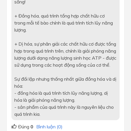
sống!
+ Đồng hóa, quá trình tổng hợp chất hữu cơ
trong mỗi tế bào chính là quá trình tích lũy năng
lượng.
+ Dị hóa, sự phân giải các chất hữu cơ được tổng
hợp trong quá trình trên, chính là giải phóng năng
lượng dưới dạng năng lượng sinh học ATP - được
sử dụng trong các hoạt động sống của cơ thể.
Sự đối lập nhưng thống nhất giữa đồng hóa và dị
hóa:
- đồng hóa là quá trình tích lũy năng lượng, dị
hóa là giải phóng năng lượng.
- sản phẩm của quá trình này là nguyên liệu cho
quá trình kia.
Đúng
0
Bình luận (0)