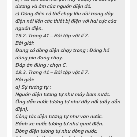
dương và âm của nguồn điện đó.
c) Dòng điện có thể chạy lâu dài trong dây
điện nối liền các thiết bị điện với hai cực của
nguồn điện.
19.2. Trang 41 – Bài tập vật lí 7.
Bài giải:
Đang có dòng điện chạy trong : Đồng hồ
dùng pin đang chạy.
Đáp án đúng : chọn C.
19.3. Trang 41 – Bài tập vật lí 7.
Bài giải:
a) Sự tương tự :
Nguồn điện tương tự như máy bơm nước.
Ống dẫn nước tương tự như dây nối (dây dẫn
điện).
Công tắc điện tương tự như van nước.
Bánh xe nước tương tự như quạt điện.
Dòng điện tương tự như dòng nước.