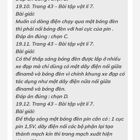
19.10. Trang 43 – Bài tập vật lí 7.
Bài giải:
Muốn có dòng điện chạy qua một bóng đèn
thì phải nối bóng đèn với hai cực của pin .
Đáp án đúng : chọn C.
19.11. Trang 43 – Bài tập vật lí 7.
Bài giải:
Có thể thắp sáng bóng đèn được lắp ở nhiều
xe đạp mà chỉ dùng có một dây điện nối giữa
đinamô và bóng đèn vì chính khung xe đạp có
tác dụng như một dây điện nữa nối giữa
đinamô và bóng đèn.
Đáp án đúng : chọn D.
19.12. Trang 43 – Bài tập vật lí 7.
Bài giải:
Để thắp sáng một bóng đèn pin cần có : 1 cục
pin 1,5V, dây điện nối các bộ phận lại tạo
thành mạch kín thì trong mạch xuất hiện