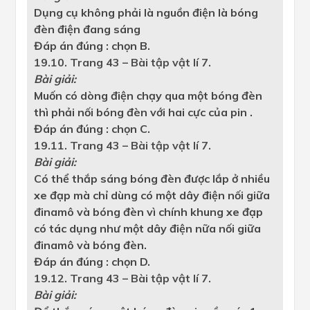
Dụng cụ không phải là nguồn điện là bóng
đèn điện đang sáng
Đáp án đúng : chọn B.
19.10. Trang 43 – Bài tập vật lí 7.
Bài giải:
Muốn có dòng điện chạy qua một bóng đèn
thì phải nối bóng đèn với hai cực của pin .
Đáp án đúng : chọn C.
19.11. Trang 43 – Bài tập vật lí 7.
Bài giải:
Có thể thắp sáng bóng đèn được lắp ở nhiều
xe đạp mà chỉ dùng có một dây điện nối giữa
đinamô và bóng đèn vì chính khung xe đạp
có tác dụng như một dây điện nữa nối giữa
đinamô và bóng đèn.
Đáp án đúng : chọn D.
19.12. Trang 43 – Bài tập vật lí 7.
Bài giải: