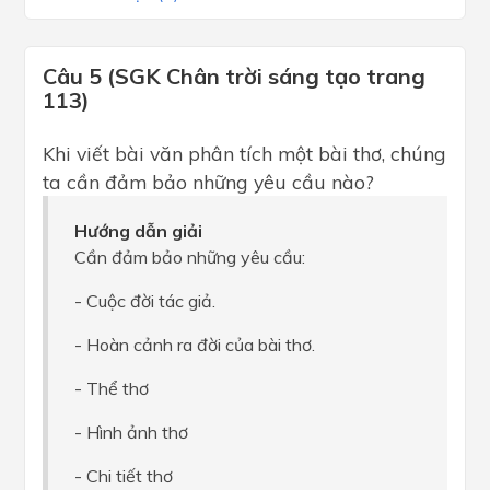
Câu 5 (SGK Chân trời sáng tạo trang
113)
Khi viết bài văn phân tích một bài thơ, chúng
ta cần đảm bảo những yêu cầu nào?
Hướng dẫn giải
Cần đảm bảo những yêu cầu:
- Cuộc đời tác giả.
- Hoàn cảnh ra đời của bài thơ.
- Thể thơ
- Hình ảnh thơ
- Chi tiết thơ