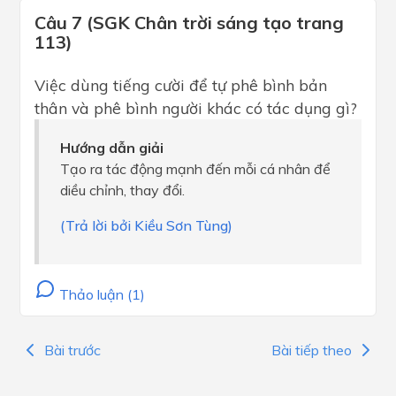
Câu 7 (SGK Chân trời sáng tạo trang
113)
Việc dùng tiếng cười để tự phê bình bản
thân và phê bình người khác có tác dụng gì?
Hướng dẫn giải
Tạo ra tác động mạnh đến mỗi cá nhân để
diều chỉnh, thay đổi.
(Trả lời bởi Kiều Sơn Tùng)
Thảo luận (1)
Bài trước
Bài tiếp theo