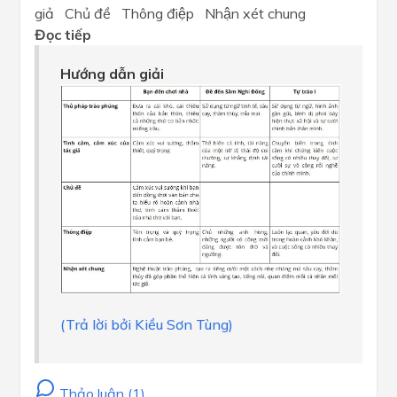
giả Chủ đề Thông điệp Nhận xét chung
Đọc tiếp
Hướng dẫn giải
(Trả lời bởi Kiều Sơn Tùng)
Thảo luận (1)