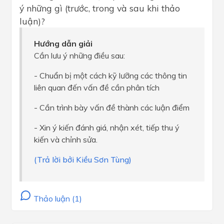
ý những gì (trước, trong và sau khi thảo
luận)?
Hướng dẫn giải
Cần lưu ý những điều sau:
- Chuẩn bị một cách kỹ lưỡng các thông tin
liên quan đến vấn đề cần phân tích
- Cần trình bày vấn đề thành các luận điểm
- Xin ý kiến đánh giá, nhận xét, tiếp thu ý
kiến và chỉnh sửa.
(Trả lời bởi Kiều Sơn Tùng)
Thảo luận (1)