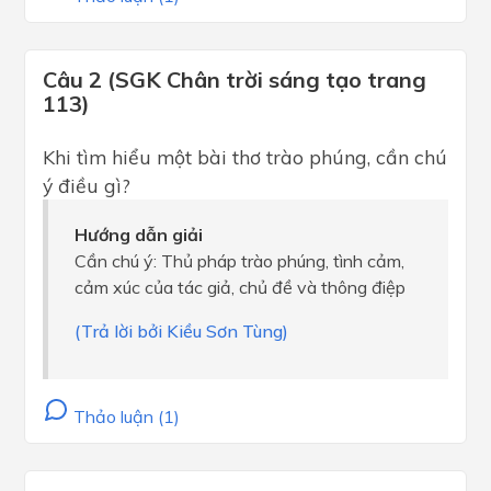
Câu 2 (SGK Chân trời sáng tạo trang
113)
Khi tìm hiểu một bài thơ trào phúng, cần chú
ý điều gì?
Hướng dẫn giải
Cần chú ý: Thủ pháp trào phúng, tình cảm,
cảm xúc của tác giả, chủ đề và thông điệp
(Trả lời bởi Kiều Sơn Tùng)
Thảo luận (1)