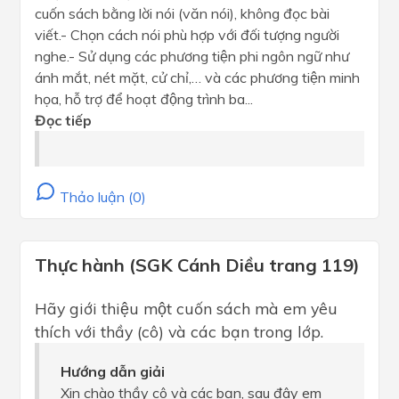
cuốn sách bằng lời nói (văn nói), không đọc bài
viết.- Chọn cách nói phù hợp với đối tượng người
nghe.- Sử dụng các phương tiện phi ngôn ngữ như
ánh mắt, nét mặt, cử chỉ,… và các phương tiện minh
họa, hỗ trợ để hoạt động trình ba...
Đọc tiếp
Thảo luận (0)
Thực hành (SGK Cánh Diều trang 119)
Hãy giới thiệu một cuốn sách mà em yêu
thích với thầy (cô) và các bạn trong lớp.
Hướng dẫn giải
Xin chào thầy cô và các bạn, sau đây em