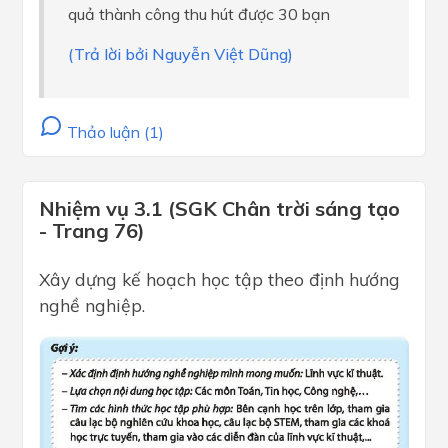
quả thành công thu hút được 30 bạn
(Trả lời bởi Nguyễn Việt Dũng)
Thảo luận (1)
Nhiệm vụ 3.1 (SGK Chân trời sáng tạo
- Trang 76)
Xây dựng kế hoạch học tập theo định hướng
nghề nghiệp.