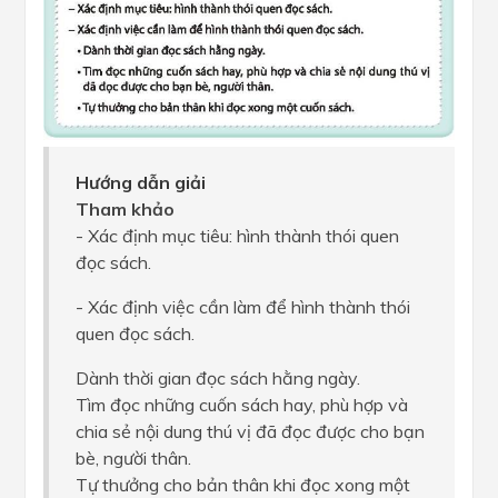
Hướng dẫn giải
Tham khảo
- Xác định mục tiêu: hình thành thói quen
đọc sách.
- Xác định việc cần làm để hình thành thói
quen đọc sách.
Dành thời gian đọc sách hằng ngày.
Tìm đọc những cuốn sách hay, phù hợp và
chia sẻ nội dung thú vị đã đọc được cho bạn
bè, người thân.
Tự thưởng cho bản thân khi đọc xong một