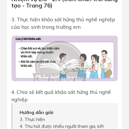
tạo - Trang 76)
3. Thực hiện khảo sát hứng thú nghề nghiệp
của học sinh trong trường em
4. Chia sẻ kết quả khảo sát hứng thú nghề
nghiệp
Hướng dẫn giải
3. Thực hiện
4. Thu hút được nhiều người tham gia, kết