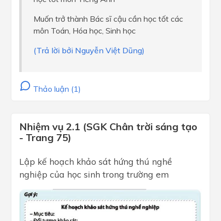
Muốn trở thành Bác sĩ cậu cần học tốt các
môn Toán, Hóa học, Sinh học
(Trả lời bởi Nguyễn Việt Dũng)
Thảo luận (1)
Nhiệm vụ 2.1 (SGK Chân trời sáng tạo
- Trang 75)
Lập kế hoạch khảo sát hứng thú nghề
nghiệp của học sinh trong trường em