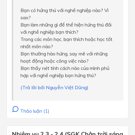
Bạn có hứng thú với nghề nghiệp nào? Vì
sao?
Bạn làm những gì để thể hiện hứng thú đối
với nghề nghiệp bạn thích?
Trong các môn học, bạn thích hoặc học tốt
nhất môn nào?
Bạn thường hào hứng, say mê với những
hoạt động hoặc công việc nào?
Bạn thấy nét tính cách nào của mình phủ
hợp với nghề nghiệp bạn hứng thú?
(Trả lời bởi Nguyễn Việt Dũng)
Thảo luận (1)
Nhiệm vụ 2.3 - 2.4 (SGK Chân trời sáng