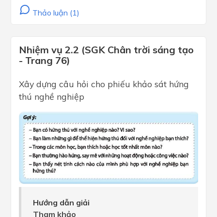
Thảo luận (1)
Nhiệm vụ 2.2 (SGK Chân trời sáng tạo
- Trang 76)
Xây dựng câu hỏi cho phiếu khảo sát hứng
thú nghề nghiệp
Hướng dẫn giải
Tham khảo