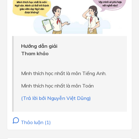
Hướng dẫn giải
Tham khảo
Mình thích học nhất là môn Tiếng Anh.
Mình thích học nhất là môn Toán
(Trả lời bởi Nguyễn Việt Dũng)
Thảo luận (1)