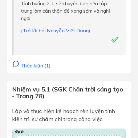
Tình huống 2: L sẽ khuyên bạn nên tập
trung làm cẩn thận để xong sớm và nghỉ
ngơi
(Trả lời bởi Nguyễn Việt Dũng)
Thảo luận (1)
Nhiệm vụ 5.1 (SGK Chân trời sáng tạo
- Trang 78)
Lập và thực hiện kế hoạch rèn luyện tính
kiên trì, sự chăm chỉ trong công việc.