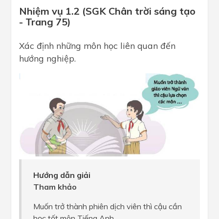
Nhiệm vụ 1.2 (SGK Chân trời sáng tạo
- Trang 75)
Xác định những môn học liên quan đến
hướng nghiệp.
Hướng dẫn giải
Tham khảo
Muốn trở thành phiên dịch viên thì cậu cần
học tốt môn Tiếng Anh