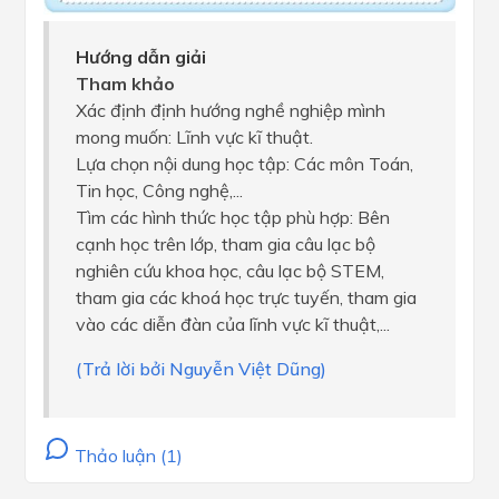
Hướng dẫn giải
Tham khảo
Xác định định hướng nghề nghiệp mình
mong muốn: Lĩnh vực kĩ thuật.
Lựa chọn nội dung học tập: Các môn Toán,
Tin học, Công nghệ,...
Tìm các hình thức học tập phù hợp: Bên
cạnh học trên lớp, tham gia câu lạc bộ
nghiên cứu khoa học, câu lạc bộ STEM,
tham gia các khoá học trực tuyến, tham gia
vào các diễn đàn của lĩnh vực kĩ thuật,...
(Trả lời bởi Nguyễn Việt Dũng)
Thảo luận (1)