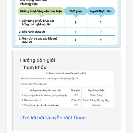
Hướng dẫn giải
Tham khảo
(Trả lời bởi Nguyễn Việt Dũng)