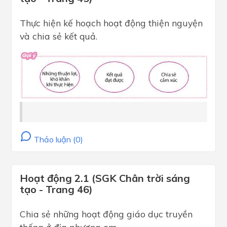
Thực hiện kế hoạch hoạt động thiện nguyện
và chia sẻ kết quả.
Thảo luận (0)
Hoạt động 2.1 (SGK Chân trời sáng
tạo - Trang 46)
Chia sẻ những hoạt động giáo dục truyền