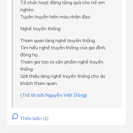
Tổ chức hoạt động tặng quà cho trẻ em
nghèo
Tuyên truyền hiến máu nhân đạo.
Nghề truyền thống:
Tham quan làng nghề truyền thống;
Tìm hiểu nghề truyền thống của gia đình,
đông họ,
Tham gia tạo ra sản phẩm nghề truyền
thống;
Giới thiệu làng nghề truyền thống cho du
khách tham quan.
(Trả lời bởi Nguyễn Việt Dũng)
Thảo luận (1)