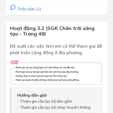
Thảo luận (1)
Hoạt động 3.2 (SGK Chân trời sáng
tạo - Trang 48)
Đề xuất các việc làm em có thể tham gia để
phát triển cộng đồng ở địa phương.
Hướng dẫn giải
- Tham gia câu lạc bộ làm gốm
- Tham gia câu lạc bộ nhạc truyền thống