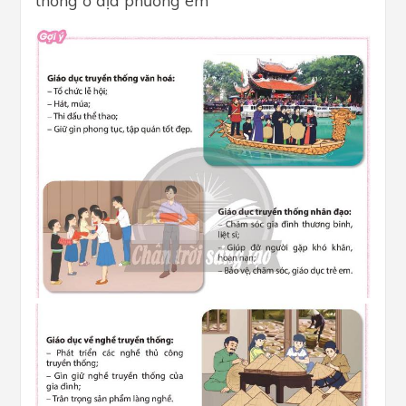
thống ở địa phương em