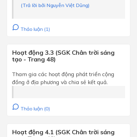
(Trả lời bởi Nguyễn Việt Dũng)
Thảo luận (1)
Hoạt động 3.3 (SGK Chân trời sáng
tạo - Trang 48)
Tham gia các hoạt động phát triển cộng
đồng ở địa phương và chia sẻ kết quả.
Thảo luận (0)
Hoạt động 4.1 (SGK Chân trời sáng