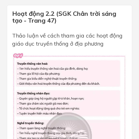
Hoạt động 2.2 (SGK Chân trời sáng
tạo - Trang 47)
Thảo luận về cách tham gia các hoạt động
giáo dục truyền thống ở địa phương