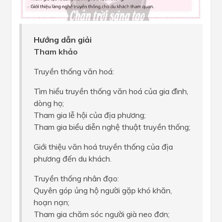
Hướng dẫn giải
Tham khảo
Truyền thống văn hoá:
Tìm hiểu truyền thống văn hoá của gia đình,
dòng họ;
Tham gia lễ hội của địa phương;
Tham gia biểu diễn nghệ thuật truyền thống;
Giới thiệu văn hoá truyền thống của địa
phương đến du khách.
Truyền thống nhân đạo:
Quyên góp ủng hộ người gặp khó khăn,
hoạn nạn;
Tham gia chăm sóc người già neo đơn;