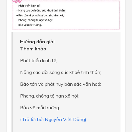
Hướng dẫn giải
Tham khảo
Phát triển kinh tế;
Năng cao đời sống sức khoẻ tinh thần;
Bảo tồn và phát huy bản sắc văn hoá;
Phòng, chống tệ nạn xã hội;
Bảo vệ mỗi trường.
(Trả lời bởi Nguyễn Việt Dũng)