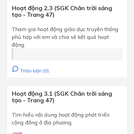
Hoạt động 2.3 (SGK Chân trời sáng
tạo - Trang 47)
Tham gia hoạt động giáo dục truyền thống
phù hợp với em và chia sẻ kết quả hoạt
động.
Thảo luận (0)
Hoạt động 3.1 (SGK Chân trời sáng
tạo - Trang 47)
Tìm hiểu nội dung hoạt động phát triển
cộng đồng ở địa phương.