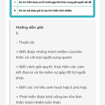
Hướng dẫn giải
1.
- Thuận lợi:
+ Biết được những trách nhiệm của bản
thân và với mọi người xung quanh.
+ Biết cách giải quyết, thực hiện các cam
kết đưa ra và tìm kiếm sự giúp đỡ từ người
khác.
+ Biết các chi tiêu sinh hoạt hợp lí, phù hợp.
+ Phát triển được khả năng lan tỏa tình
thần trách nhiệm bản thân.