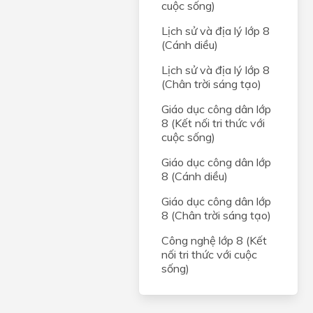
cuộc sống)
Lịch sử và địa lý lớp 8
(Cánh diều)
Lịch sử và địa lý lớp 8
(Chân trời sáng tạo)
Giáo dục công dân lớp
8 (Kết nối tri thức với
cuộc sống)
Giáo dục công dân lớp
8 (Cánh diều)
Giáo dục công dân lớp
8 (Chân trời sáng tạo)
Công nghệ lớp 8 (Kết
nối tri thức với cuộc
sống)