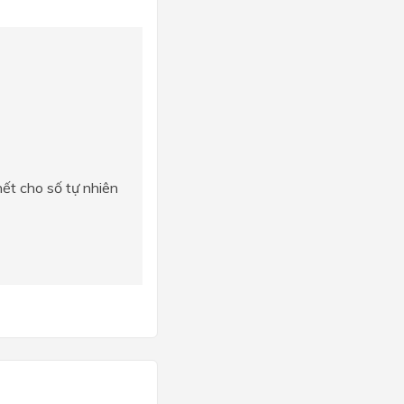
hết cho số tự nhiên