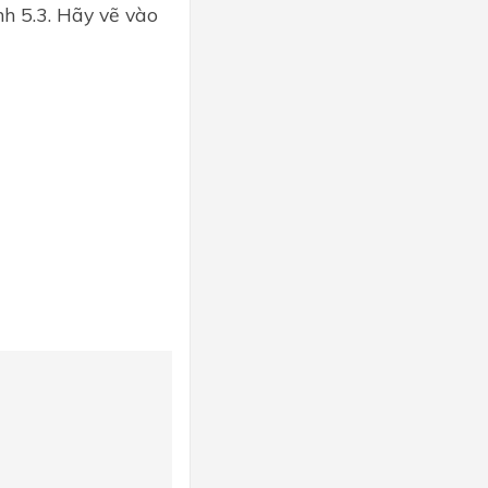
nh 5.3. Hãy vẽ vào