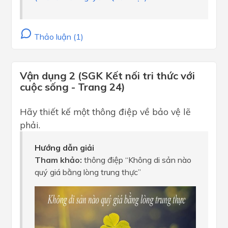
Thảo luận (1)
Vận dụng 2 (SGK Kết nối tri thức với
cuộc sống - Trang 24)
Hãy thiết kế một thông điệp về bảo vệ lẽ
phải.
Hướng dẫn giải
Tham khảo:
thông điệp “Không di sản nào
quý giá bằng lòng trung thực”