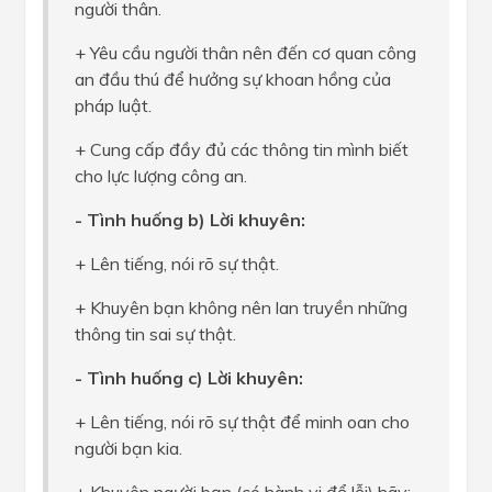
người thân.
+ Yêu cầu người thân nên đến cơ quan công
an đầu thú để hưởng sự khoan hồng của
pháp luật.
+ Cung cấp đầy đủ các thông tin mình biết
cho lực lượng công an.
- Tình huống b) Lời khuyên:
+ Lên tiếng, nói rõ sự thật.
+ Khuyên bạn không nên lan truyền những
thông tin sai sự thật.
- Tình huống c) Lời khuyên:
+ Lên tiếng, nói rõ sự thật để minh oan cho
người bạn kia.