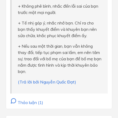
+ Không phê bình, nhắc đến lỗi sai của bạn
trước mặt mọi người.
+ Tế nhị góp ý, nhắc nhở bạn. Chỉ ra cho
bạn thấy khuyết điểm và khuyên bạn nên
sửa chữa, khắc phục khuyết điểm ấy.
+ Nếu sau một thời gian, bạn vẫn không
thay đổi, tiếp tục phạm sai lầm, em nên tâm
sự, trao đổi với bố mẹ của bạn để bố mẹ bạn
nắm được tình hình và kịp thời khuyên bảo
bạn.
(Trả lời bởi Nguyễn Quốc Đạt)
Thảo luận (1)