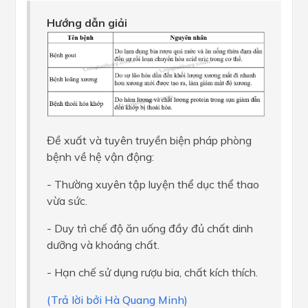
Hướng dẫn giải
Đề xuất và tuyên truyền biện pháp phòng
bệnh về hệ vận động:
- Thường xuyên tập luyện thể dục thể thao
vừa sức.
- Duy trì chế độ ăn uống đầy đủ chất dinh
dưỡng và khoáng chất.
- Hạn chế sử dụng rượu bia, chất kích thích.
(Trả lời bởi Hà Quang Minh)