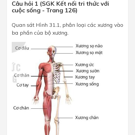
Câu hỏi 1 (SGK Kết nối tri thức với
cuộc sống - Trang 126)
Quan sát Hình 31.1, phân loại các xương vào
ba phần của bộ xương.