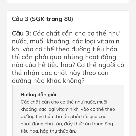
Câu 3 (SGK trang 80)
Câu 3:
Các chất cần cho cơ thể như
nước, muối khoáng, các loại vitamin
khi vào cơ thể theo đường tiêu hóa
thì cần phải qua những hoạt động
nào của hệ tiêu hóa? Cơ thể người có
thể nhận các chất này theo con
đường nào khác không?
Hướng dẫn giải
Các chất cần cho cơ thể như nước, muối
khoáng, các loại vitamin khi vào cơ thể theo
đường tiêu hóa thì cần phải trải qua các
hoạt động như : ăn, đẩy thức ăn trong ống
tiêu hóa, hấp thụ thức ăn.