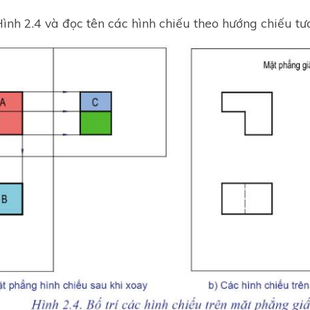
ình 2.4 và đọc tên các hình chiếu theo hướng chiếu tư