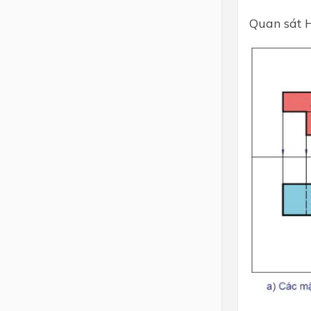
Quan sát H