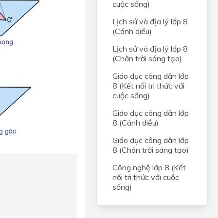
cuộc sống)
Lịch sử và địa lý lớp 8
(Cánh diều)
Lịch sử và địa lý lớp 8
(Chân trời sáng tạo)
Giáo dục công dân lớp
8 (Kết nối tri thức với
cuộc sống)
Giáo dục công dân lớp
8 (Cánh diều)
Giáo dục công dân lớp
8 (Chân trời sáng tạo)
Công nghệ lớp 8 (Kết
nối tri thức với cuộc
sống)