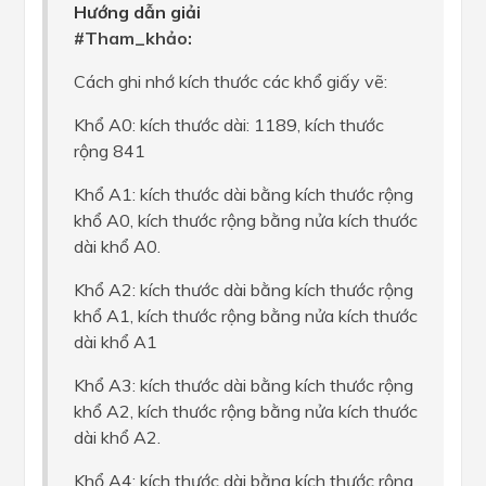
Hướng dẫn giải
#Tham_khảo:
Cách ghi nhớ kích thước các khổ giấy vẽ:
Khổ A0: kích thước dài: 1189, kích thước
rộng 841
Khổ A1: kích thước dài bằng kích thước rộng
khổ A0, kích thước rộng bằng nửa kích thước
dài khổ A0.
Khổ A2: kích thước dài bằng kích thước rộng
khổ A1, kích thước rộng bằng nửa kích thước
dài khổ A1
Khổ A3: kích thước dài bằng kích thước rộng
khổ A2, kích thước rộng bằng nửa kích thước
dài khổ A2.
Khổ A4: kích thước dài bằng kích thước rộng