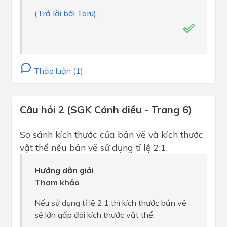
(Trả lời bởi Toru)
Thảo luận (1)
Câu hỏi 2 (SGK Cánh diều - Trang 6)
So sánh kích thước của bản vẽ và kích thước
vật thể nếu bản vẽ sử dụng tỉ lệ 2:1.
Hướng dẫn giải
Tham khảo
Nếu sử dụng tỉ lệ 2:1 thì kích thước bản vẽ
sẽ lớn gấp đôi kích thước vật thể.