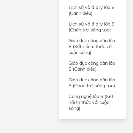
Lịch sử và địa lý lớp 8
(Cánh diều)
Lịch sử và địa lý lớp 8
(Chân trời sáng tạo)
Giáo dục công dân lớp
8 (Kết nối tri thức với
cuộc sống)
Giáo dục công dân lớp
8 (Cánh diều)
Giáo dục công dân lớp
8 (Chân trời sáng tạo)
Công nghệ lớp 8 (Kết
nối tri thức với cuộc
sống)