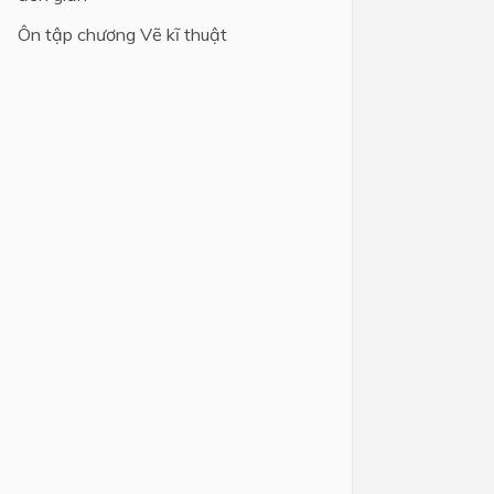
Ôn tập chương Vẽ kĩ thuật