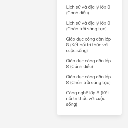
Lịch sử và địa lý lớp 8
(Cánh diều)
Lịch sử và địa lý lớp 8
(Chân trời sáng tạo)
Giáo dục công dân lớp
8 (Kết nối tri thức với
cuộc sống)
Giáo dục công dân lớp
8 (Cánh diều)
Giáo dục công dân lớp
8 (Chân trời sáng tạo)
Công nghệ lớp 8 (Kết
nối tri thức với cuộc
sống)