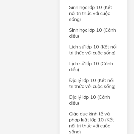
Sinh học lớp 10 (Kết
nối tri thức với cuộc
sống)
Sinh học lớp 10 (Cánh
diều)
Lịch sử lớp 10 (Kết nối
tri thức với cuộc sống)
Lịch sử lớp 10 (Cánh
diều)
Địa lý lớp 10 (Kết nối
tri thức với cuộc sống)
Địa lý lớp 10 (Cánh
diều)
Giáo dục kinh tế và
pháp luật lớp 10 (Kết
nối tri thức với cuộc
sống)