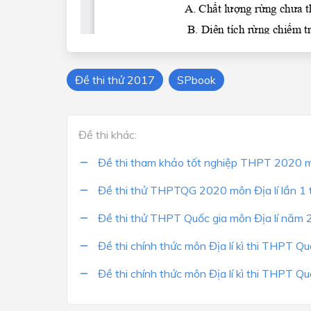
Đề thi thử 2017
SPbook
Đề thi khác:
Đề thi tham khảo tốt nghiệp THPT 2020 m
Đề thi thử THPTQG 2020 môn Địa lí lần 1
Đề thi thử THPT Quốc gia môn Địa lí năm
Đề thi chính thức môn Địa lí kì thi THPT
Đề thi chính thức môn Địa lí kì thi THPT