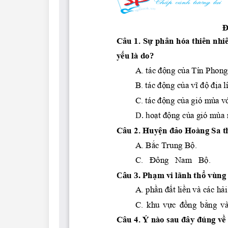
Lớp 4
Lớp 3
Lớp 2
Lớp 1