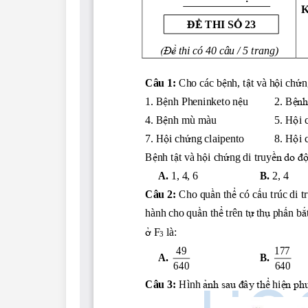
Lớp 4
Lớp 3
Lớp 2
Lớp 1