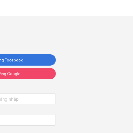
ng Facebook
ằng Google