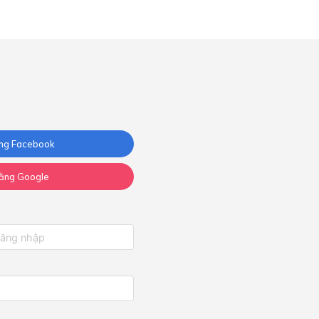
ng Facebook
ằng Google