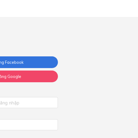
ng Facebook
ằng Google