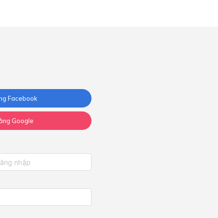
ng Facebook
ằng Google