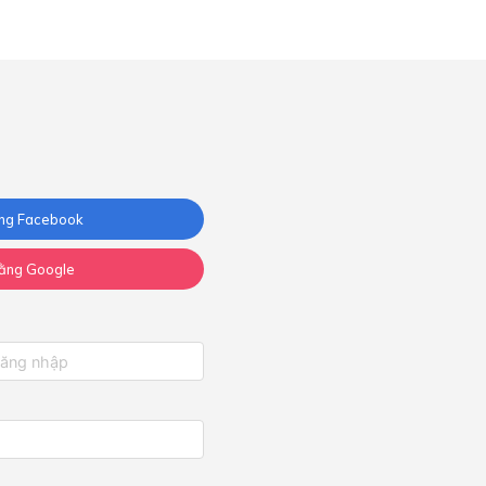
ng Facebook
ằng Google