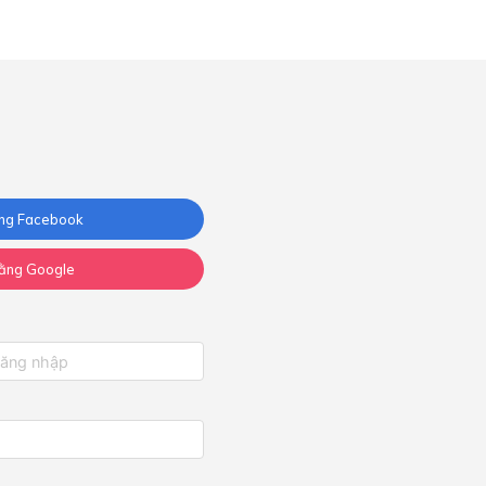
ng Facebook
ằng Google