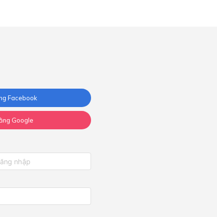
ng Facebook
ằng Google