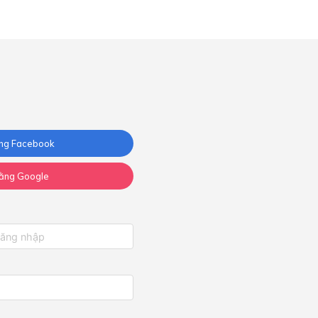
ng Facebook
ằng Google