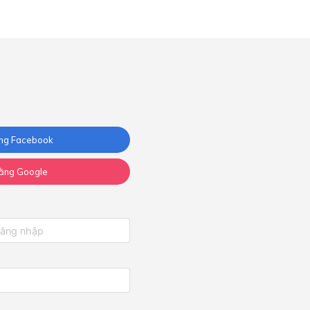
ng Facebook
ằng Google