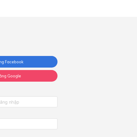
ng Facebook
ằng Google